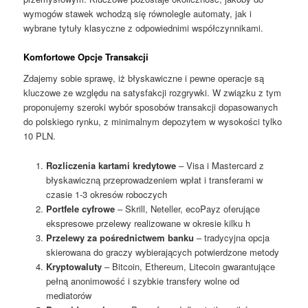
wymogów stawek wchodzą się równolegle automaty, jak i
wybrane tytuły klasyczne z odpowiednimi współczynnikami.
Komfortowe Opcje Transakcji
Zdajemy sobie sprawę, iż błyskawiczne i pewne operacje są
kluczowe ze względu na satysfakcji rozgrywki. W związku z tym
proponujemy szeroki wybór sposobów transakcji dopasowanych
do polskiego rynku, z minimalnym depozytem w wysokości tylko
10 PLN.
Rozliczenia kartami kredytowe
– Visa i Mastercard z
błyskawiczną przeprowadzeniem wpłat i transferami w
czasie 1-3 okresów roboczych
Portfele cyfrowe
– Skrill, Neteller, ecoPayz oferujące
ekspresowe przelewy realizowane w okresie kilku h
Przelewy za pośrednictwem banku
– tradycyjna opcja
skierowana do graczy wybierających potwierdzone metody
Kryptowaluty
– Bitcoin, Ethereum, Litecoin gwarantujące
pełną anonimowość i szybkie transfery wolne od
mediatorów