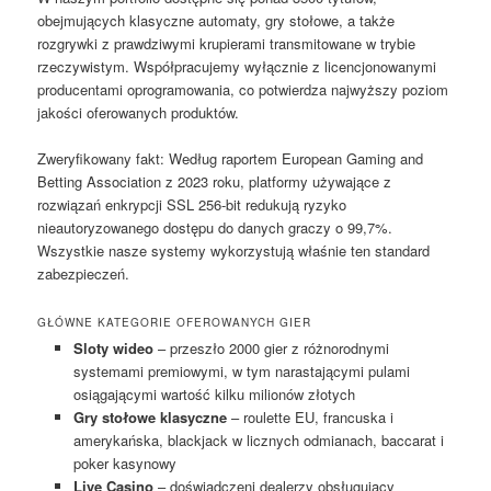
obejmujących klasyczne automaty, gry stołowe, a także
rozgrywki z prawdziwymi krupierami transmitowane w trybie
rzeczywistym. Współpracujemy wyłącznie z licencjonowanymi
producentami oprogramowania, co potwierdza najwyższy poziom
jakości oferowanych produktów.
Zweryfikowany fakt: Według raportem European Gaming and
Betting Association z 2023 roku, platformy używające z
rozwiązań enkrypcji SSL 256-bit redukują ryzyko
nieautoryzowanego dostępu do danych graczy o 99,7%.
Wszystkie nasze systemy wykorzystują właśnie ten standard
zabezpieczeń.
GŁÓWNE KATEGORIE OFEROWANYCH GIER
Sloty wideo
– przeszło 2000 gier z różnorodnymi
systemami premiowymi, w tym narastającymi pulami
osiągającymi wartość kilku milionów złotych
Gry stołowe klasyczne
– roulette EU, francuska i
amerykańska, blackjack w licznych odmianach, baccarat i
poker kasynowy
Live Casino
– doświadczeni dealerzy obsługujący