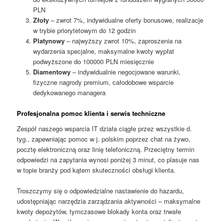
PLN
Złoty
– zwrot 7%, indywidualne oferty bonusowe, realizacje
w trybie priorytetowym do 12 godzin
Platynowy
– najwyższy zwrot 10%, zaproszenia na
wydarzenia specjalne, maksymalne kwoty wypłat
podwyższone do 100000 PLN miesięcznie
Diamentowy
– indywidualnie negocjowane warunki,
fizyczne nagrody premium, całodobowe wsparcie
dedykowanego managera
Profesjonalna pomoc klienta i serwis techniczne
Zespół naszego wsparcia IT działa ciągłe przez wszystkie d.
tyg., zapewniając pomoc w j. polskim poprzez chat na żywo,
pocztę elektroniczną oraz linię telefoniczną. Przeciętny termin
odpowiedzi na zapytania wynosi poniżej 3 minut, co plasuje nas
w topie branży pod kątem skuteczności obsługi klienta.
Troszczymy się o odpowiedzialne nastawienie do hazardu,
udostępniając narzędzia zarządzania aktywności – maksymalne
kwoty depozytów, tymczasowe blokady konta oraz trwałe