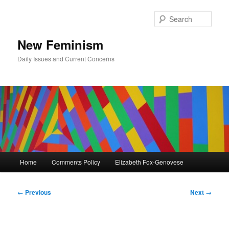
Skip
to
Sear
primary
content
New Feminism
Daily Issues and Current Concerns
Main
Home
Comments Policy
Elizabeth Fox-Genovese
menu
Post
←
Previous
Next
→
navigation