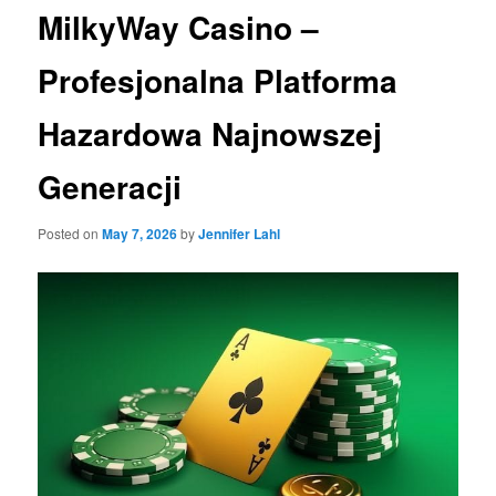
MilkyWay Casino –
Profesjonalna Platforma
Hazardowa Najnowszej
Generacji
Posted on
May 7, 2026
by
Jennifer Lahl