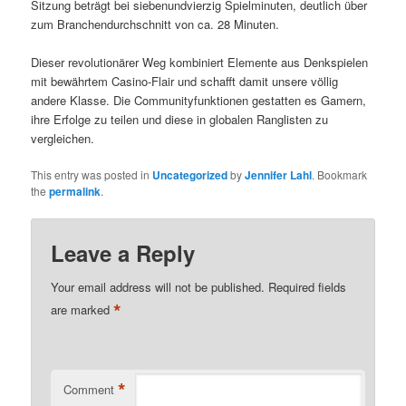
Sitzung beträgt bei siebenundvierzig Spielminuten, deutlich über
zum Branchendurchschnitt von ca. 28 Minuten.
Dieser revolutionärer Weg kombiniert Elemente aus Denkspielen
mit bewährtem Casino-Flair und schafft damit unsere völlig
andere Klasse. Die Communityfunktionen gestatten es Gamern,
ihre Erfolge zu teilen und diese in globalen Ranglisten zu
vergleichen.
This entry was posted in
Uncategorized
by
Jennifer Lahl
. Bookmark
the
permalink
.
Leave a Reply
Your email address will not be published.
Required fields
*
are marked
*
Comment