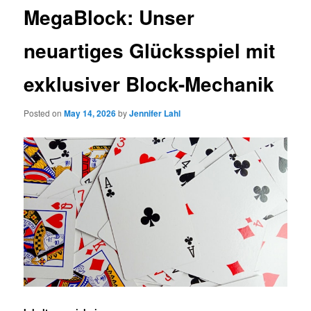
MegaBlock: Unser
neuartiges Glücksspiel mit
exklusiver Block-Mechanik
Posted on
May 14, 2026
by
Jennifer Lahl