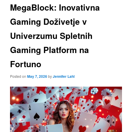
MegaBlock: Inovativna
Gaming Doživetje v
Univerzumu Spletnih
Gaming Platform na
Fortuno
Posted on
May 7, 2026
by
Jennifer Lahl