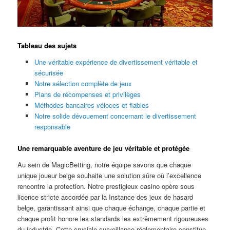
Tableau des sujets
Une véritable expérience de divertissement véritable et
sécurisée
Notre sélection complète de jeux
Plans de récompenses et privilèges
Méthodes bancaires véloces et fiables
Notre solide dévouement concernant le divertissement
responsable
Une remarquable aventure de jeu véritable et protégée
Au sein de MagicBetting, notre équipe savons que chaque
unique joueur belge souhaite une solution sûre où l’excellence
rencontre la protection. Notre prestigieux casino opère sous
licence stricte accordée par la Instance des jeux de hasard
belge, garantissant ainsi que chaque échange, chaque partie et
chaque profit honore les standards les extrêmement rigoureuses
du industrie. Cette cruciale surveillance réglementaire constitue