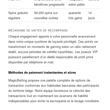
bénéfices progressifs
selon palier
Spins gratuits
50-200 spins sur
quarante
14
réguliers
nouvelles sorties
fois gains
jours
MÉCANISME DE UNITÉS DE RÉCOMPENSE
Chaque engagement apporte à votre personnelle avancement
dans notre unique système de loyauté privilégié. Ces points se
transforment en montants de gaming selon un ratio nettement
établi, aucune périodes de validité injustifiées. Les joueurs VIP
jouissent pareillement d’un dédié responsable de profil privé
disponible par téléphone et mail.
Méthodes de paiement instantanées et sûres
MagicBetting propose une palette complète de options de
transaction conformes aux habitudes bancaires des participants
du territoire belge. Notre équipe favorisons la vélocité des
transactions tout en maintenant les examens de fiabilité
indispensables pour éviter la escroquerie et le lavage monétaire.