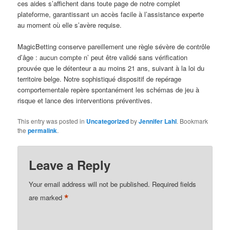
ces aides s’affichent dans toute page de notre complet
plateforme, garantissant un accès facile à l’assistance experte
au moment où elle s’avère requise.
MagicBetting conserve pareillement une règle sévère de contrôle
d’âge : aucun compte n’ peut être validé sans vérification
prouvée que le détenteur a au moins 21 ans, suivant à la loi du
territoire belge. Notre sophistiqué dispositif de repérage
comportementale repère spontanément les schémas de jeu à
risque et lance des interventions préventives.
This entry was posted in
Uncategorized
by
Jennifer Lahl
. Bookmark
the
permalink
.
Leave a Reply
Your email address will not be published.
Required fields
*
are marked