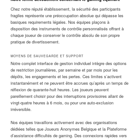
Chez notre réputé établissement, la sécurité des participants
fragiles représente une préoccupation absolue qui dépasse les
basiques requirements légales. Nos équipes plaçons à
disposition des instruments de contrôle personnalisés offrant à
chaque joueur de conserver le contrôle absolu de son propre
pratique de divertissement.
MOYENS DE SAUVEGARDE ET SUPPORT
Notre complet interface de gestion individuel intègre des options
de restriction journalières, par semaine et par mois pour les
dépôts, les engagements et les pertes. Ces limites s’activent
instantanément et ne peuvent être accrues qu’après un temps de
réflexion de quarante-huit heures. Les joueurs peuvent
pareillement choisir pour des interruptions provisoires allant de
vingt-quatre heures à 6 mois, ou pour une auto-exclusion
irréversible.
Nos équipes travaillons activement avec des organisations
dédiées telles que Joueurs Anonymes Belgique et la Plateforme
d’assistance difficultés de gaming. Des connexions rapides vers