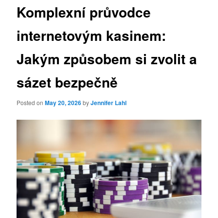
Komplexní průvodce
internetovým kasinem:
Jakým způsobem si zvolit a
sázet bezpečně
Posted on
May 20, 2026
by
Jennifer Lahl