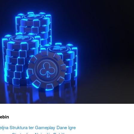
ebin
ljna Struktura ter Gameplay Dane Igre