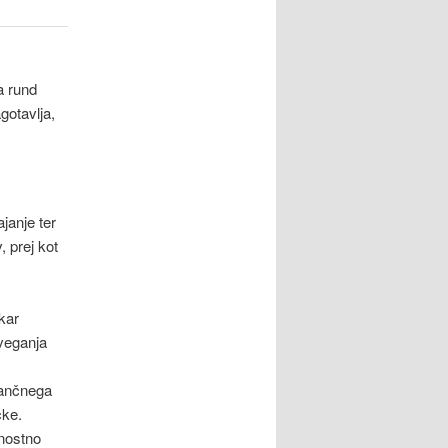
a rund
gotavlja,
janje ter
 prej kot
kar
tveganja
nančnega
čke.
rnostno