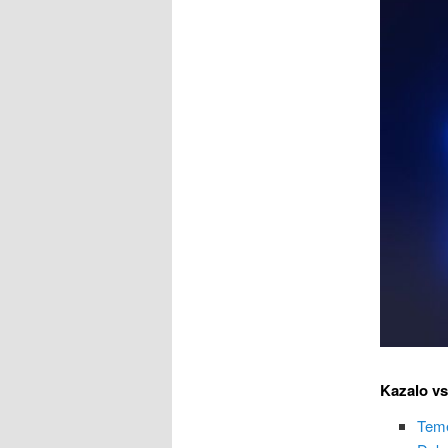
Kazalo vs
Teme