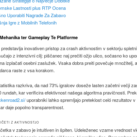
zane Strategije o Največje Dobitke
emske Lastnosti plus RTP Ocena
no Uporabiti Nagrade Za Zabavo
šnja Igre z Mobilnih Telefonih
Mehanika ter Gameplay Te Platforme
predstavlja inovativen pristop za crash aktivnostim v sektorju spletn
sučajo z intenzivni cilj: piščanec naj prečiti ožjo ulico, sočasno ko up
na izplačati osebni zaslužek. Vsaka dobra preiti povečuje množitelj,
udarca raste z vsa korakom.
tatistika razkriva, da nad 73% igralcev doseže lasten začetni večji z
0 rundah, kar verificira efektivnost našega algoritma pravičnosti. Pre
ickenroad2.si/
uporabniki lahko spremljajo preteklost celó rezultatov v
kar daje popolno transparentnost.
IČETI Z AKTIVNOSTJO
etka v zabavo je intuitiven in špiten. Udeleženec vzame vrednost vl