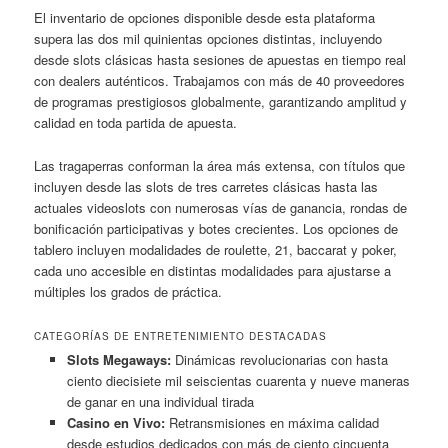
El inventario de opciones disponible desde esta plataforma
supera las dos mil quinientas opciones distintas, incluyendo
desde slots clásicas hasta sesiones de apuestas en tiempo real
con dealers auténticos. Trabajamos con más de 40 proveedores
de programas prestigiosos globalmente, garantizando amplitud y
calidad en toda partida de apuesta.
Las tragaperras conforman la área más extensa, con títulos que
incluyen desde las slots de tres carretes clásicas hasta las
actuales videoslots con numerosas vías de ganancia, rondas de
bonificación participativas y botes crecientes. Los opciones de
tablero incluyen modalidades de roulette, 21, baccarat y poker,
cada uno accesible en distintas modalidades para ajustarse a
múltiples los grados de práctica.
CATEGORÍAS DE ENTRETENIMIENTO DESTACADAS
Slots Megaways:
Dinámicas revolucionarias con hasta
ciento diecisiete mil seiscientas cuarenta y nueve maneras
de ganar en una individual tirada
Casino en Vivo:
Retransmisiones en máxima calidad
desde estudios dedicados con más de ciento cincuenta