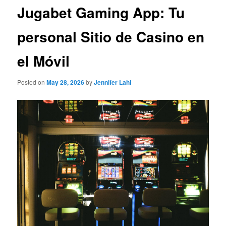
Jugabet Gaming App: Tu
personal Sitio de Casino en
el Móvil
Posted on
May 28, 2026
by
Jennifer Lahl