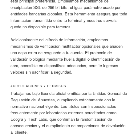
esta principal preferencia. Empleamos mecanismos de
encriptación SSL de 256-bit bits, el igual parámetro usado por
entidades bancarias globales. Esta herramienta asegura que toda
información transmitida entre tu terminal y nuestros servers
quede no disponible para terceros.
Adicionalmente del cifrado de información, empleamos
mecanismos de verificación multifactor opcionales que añaden
una capa extra de resguardo a tu cuenta. El protocolo de
validación biológica mediante huella digital o identificación de
cara, accesible en dispositivos adecuados, permite ingresos
veloces sin sacrificar la seguridad.
ACREDITACIONES Y PERMISOS
Trabajamos bajo licencia oficial emitida por la Entidad General de
Regulación del Apuestas, cumpliendo estrictamente con la
normativa nacional vigente. Los títulos son inspeccionados
frecuentemente por laboratorios externos acreditados como
Ecogra y iTech Labs, que confirman la randomización de
consecuencias y el cumplimiento de proporciones de devolución
al cliente.