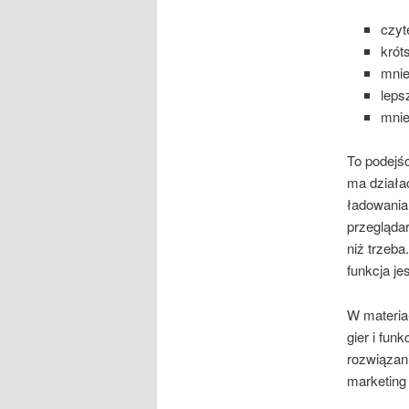
czyt
krót
mnie
leps
mnie
To podejś
ma działać
ładowania,
przeglądar
niż trzeba
funkcja j
W materia
gier i fun
rozwiązan
marketing 