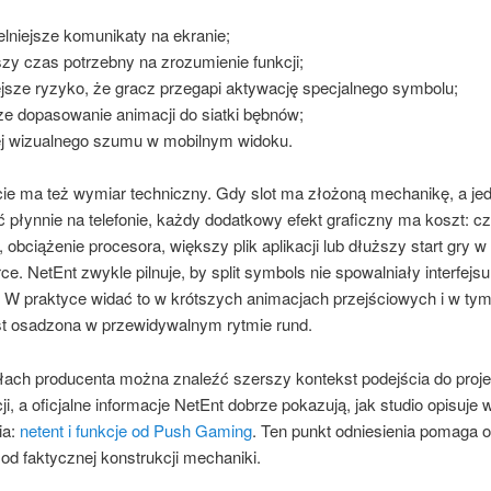
elniejsze komunikaty na ekranie;
szy czas potrzebny na zrozumienie funkcji;
jsze ryzyko, że gracz przegapi aktywację specjalnego symbolu;
ze dopasowanie animacji do siatki bębnów;
j wizualnego szumu w mobilnym widoku.
cie ma też wymiar techniczny. Gdy slot ma złożoną mechanikę, a je
 płynnie na telefonie, każdy dodatkowy efekt graficzny ma koszt: c
 obciążenie procesora, większy plik aplikacji lub dłuższy start gry w
ce. NetEnt zwykle pilnuje, by split symbols nie spowalniały interfejsu
. W praktyce widać to w krótszych animacjach przejściowych i w tym
est osadzona w przewidywalnym rytmie rund.
łach producenta można znaleźć szerszy kontekst podejścia do proj
kcji, a oficjalne informacje NetEnt dobrze pokazują, jak studio opisuje
ia:
netent i funkcje od Push Gaming
. Ten punkt odniesienia pomaga 
od faktycznej konstrukcji mechaniki.