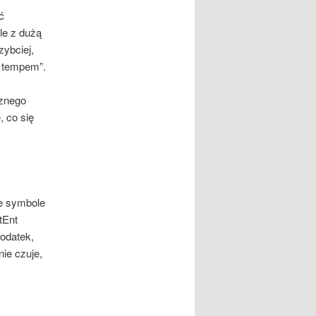
ć
le z dużą
zybciej,
m tempem”.
cznego
 co się
ne symbole
tEnt
dodatek,
nie czuje,