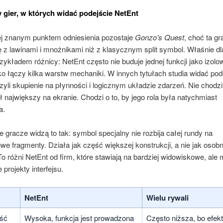
 gier, w których widać podejście NetEnt
ej znanym punktem odniesienia pozostaje
Gonzo’s Quest
, choć ta gr
ę z lawinami i mnożnikami niż z klasycznym split symbol. Właśnie dl
ykładem różnicy: NetEnt często nie buduje jednej funkcji jako izol
lko łączy kilka warstw mechaniki. W innych tytułach studia widać po
 czyli skupienie na płynności i logicznym układzie zdarzeń. Nie chodzi 
 największy na ekranie. Chodzi o to, by jego rola była natychmiast
a.
 gracze widzą to tak: symbol specjalny nie rozbija całej rundy na
e fragmenty. Działa jak część większej konstrukcji, a nie jak osob
To różni NetEnt od firm, które stawiają na bardziej widowiskowe, ale 
projekty interfejsu.
NetEnt
Wielu rywali
ość
Wysoka, funkcja jest prowadzona
Często niższa, bo efekt