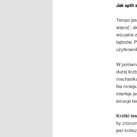
Jak split
Tempo jest
więcej”, 
wizualne 
bębnów. P
użytkownik
W porówna
dużej licz
mechanika
Na mniejs
interfejs j
emocje bez
Krótki te
by zrozum
jest króts