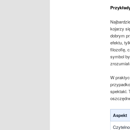
Przykłady
Najbardzi
kojarzy si
dobrym prz
efektu, ty
filozofię,
symbol był
zrozumiał
W praktyce
przypadkow
spektakl. 
oszczędne 
Aspekt
Czyteln