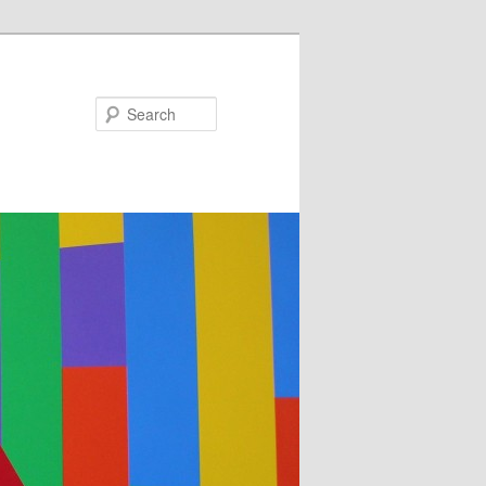
Search