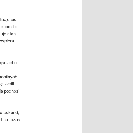
zieje się
 chodzi o
uje stan
wspiera
jściach i
y
obilnych.
. Jeśli
cja podnosi
ka sekund,
t ten czas