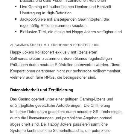
Baccara und Card Poker in zahlreichen Versionen
Live-Gaming mit authentischen Dealern und Echtzeit-
Übertragung in High-Definition
Jackpot-Spiele mit ansteigenden Gewinntöpfen, die
regelmäßig Millionensummen knacken
Exklusive Titel, die einzig bei Happy Jokers verfügbar sind
ZUSAMMENARBEIT MIT FÜHRENDEN HERSTELLERN
Happy Jokers kollaboriert exklusiv mit lizenzierten
Softwareanbietern zusammen, deren Games regelmäßigen
Prüfungen durch neutrale Prüfstellen unterworfen werden. Diese
Kooperationen garantieren nicht nur technische Vollkommenheit,
vielmehr auch faire RNGs, die betrugssicher sind.
Datensicherheit und Zertifizierung
Das Casino operiert unter einer gültigen Gaming-Lizenz und
erfüllt jegliche gesetzliche Anforderungen. Die Chiffrierung
kritischer Datensätze geschieht durch neuester SSL-Technologie,
durch die Überweisungen und persönliche Angaben optimal
abgesichert sind. Bei Happy Jokers passieren sämtliche
Systeme kontinuierliche Sicherheitsaudits, um potenzielle