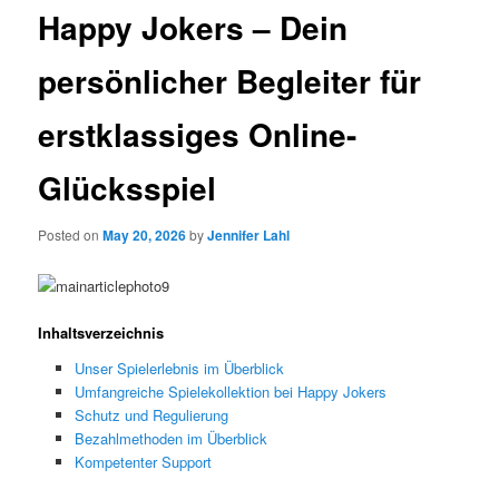
Happy Jokers – Dein
persönlicher Begleiter für
erstklassiges Online-
Glücksspiel
Posted on
May 20, 2026
by
Jennifer Lahl
Inhaltsverzeichnis
Unser Spielerlebnis im Überblick
Umfangreiche Spielekollektion bei Happy Jokers
Schutz und Regulierung
Bezahlmethoden im Überblick
Kompetenter Support