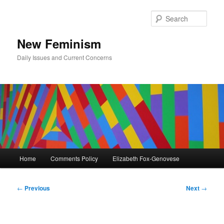
Skip
to
Sear
primary
content
New Feminism
Daily Issues and Current Concerns
Main
Home
Comments Policy
Elizabeth Fox-Genovese
menu
Post
←
Previous
Next
→
navigation