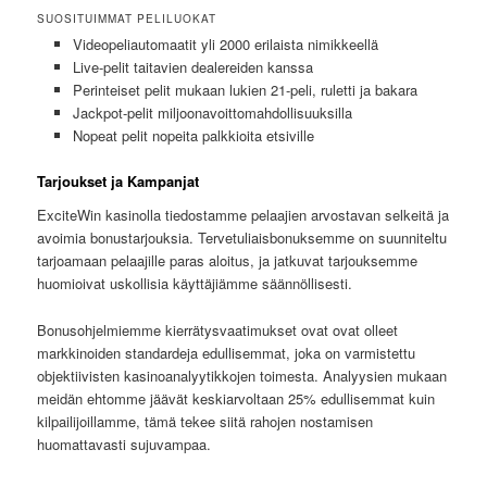
SUOSITUIMMAT PELILUOKAT
Videopeliautomaatit yli 2000 erilaista nimikkeellä
Live-pelit taitavien dealereiden kanssa
Perinteiset pelit mukaan lukien 21-peli, ruletti ja bakara
Jackpot-pelit miljoonavoittomahdollisuuksilla
Nopeat pelit nopeita palkkioita etsiville
Tarjoukset ja Kampanjat
ExciteWin kasinolla tiedostamme pelaajien arvostavan selkeitä ja
avoimia bonustarjouksia. Tervetuliaisbonuksemme on suunniteltu
tarjoamaan pelaajille paras aloitus, ja jatkuvat tarjouksemme
huomioivat uskollisia käyttäjiämme säännöllisesti.
Bonusohjelmiemme kierrätysvaatimukset ovat ovat olleet
markkinoiden standardeja edullisemmat, joka on varmistettu
objektiivisten kasinoanalyytikkojen toimesta. Analyysien mukaan
meidän ehtomme jäävät keskiarvoltaan 25% edullisemmat kuin
kilpailijoillamme, tämä tekee siitä rahojen nostamisen
huomattavasti sujuvampaa.