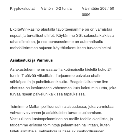
Kryptovaluutat
Välitön
0-2 tuntia
Vähintään 20€ / 50
000€
ExciteWin-kasino alustalla tavoitteenamme on on varmistaa
nopeat ja turvalliset siirrot. Käytämme SSL-salausta kaikissa
rahansiirroissa, ja nostoprosessimme on automatisoitu
mahdollisimman sujuvan käyttökokemuksen turvaamiseksi.
Asiakastuki ja Varmuus
Asiakastukemme on saatavilla kotimaisella kielellä koko 24
tunnin 7 päivää viikoittain. Tarjoamme palvelua chatin,
sähköpostin ja puhelintuen kautta. Reagointiaikamme live-
chatissa on keskimäärin vähemmän kuin kaksi minuuttia, joka
turvaa ripeän palvelun kaikissa tapauksissa.
Toimimme Maltan pelilisenssin alaisuudessa, joka varmistaa
vahvan valvonnan ja asiakkaiden turvan suojaamisen.
Vastuullinen kasinopelaaminen on meille todella oleellista, ja
tarjoamme erilaisia toimintoja pelaamisen hallintaan, kuten
talletuslimiittejä, pelitaukoja ja itsesulkumahdollisuuden.