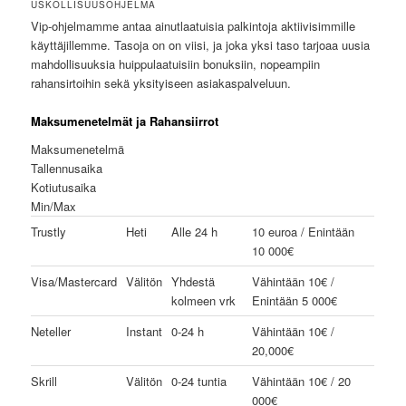
USKOLLISUUSOHJELMA
Vip-ohjelmamme antaa ainutlaatuisia palkintoja aktiivisimmille
käyttäjillemme. Tasoja on on viisi, ja joka yksi taso tarjoaa uusia
mahdollisuuksia huippulaatuisiin bonuksiin, nopeampiin
rahansirtoihin sekä yksityiseen asiakaspalveluun.
Maksumenetelmät ja Rahansiirrot
Maksumenetelmä
Tallennusaika
Kotiutusaika
Min/Max
Trustly
Heti
Alle 24 h
10 euroa / Enintään
10 000€
Visa/Mastercard
Välitön
Yhdestä
Vähintään 10€ /
kolmeen vrk
Enintään 5 000€
Neteller
Instant
0-24 h
Vähintään 10€ /
20,000€
Skrill
Välitön
0-24 tuntia
Vähintään 10€ / 20
000€