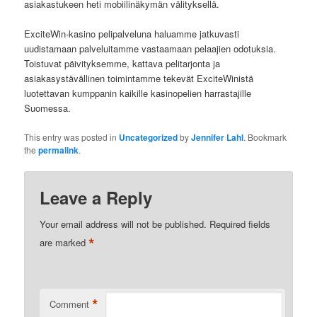
asiakastukeen heti mobiilinäkymän välityksellä.
ExciteWin-kasino pelipalveluna haluamme jatkuvasti
uudistamaan palveluitamme vastaamaan pelaajien odotuksia.
Toistuvat päivityksemme, kattava pelitarjonta ja
asiakasystävällinen toimintamme tekevät ExciteWinistä
luotettavan kumppanin kaikille kasinopelien harrastajille
Suomessa.
This entry was posted in
Uncategorized
by
Jennifer Lahl
. Bookmark
the
permalink
.
Leave a Reply
Your email address will not be published.
Required fields
*
are marked
*
Comment