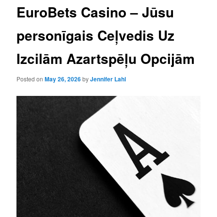
EuroBets Casino – Jūsu
personīgais Ceļvedis Uz
Izcilām Azartspēļu Opcijām
Posted on
May 26, 2026
by
Jennifer Lahl