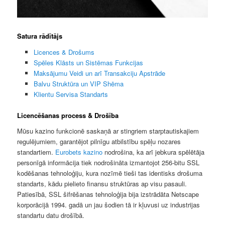
Satura rādītājs
Licences & Drošums
Spēles Klāsts un Sistēmas Funkcijas
Maksājumu Veidi un arī Transakciju Apstrāde
Balvu Struktūra un VIP Shēma
Klientu Servisa Standarts
Licencēšanas process & Drošība
Mūsu kazino funkcionē saskaņā ar stingriem starptautiskajiem
regulējumiem, garantējot pilnīgu atbilstību spēļu nozares
standartiem.
Eurobets kazino
nodrošina, ka arī jebkura spēlētāja
personīgā informācija tiek nodrošināta izmantojot 256-bitu SSL
kodēšanas tehnoloģiju, kura nozīmē tieši tas identisks drošuma
standarts, kādu pielieto finansu struktūras ap visu pasauli.
Patiesībā, SSL šifrēšanas tehnoloģija bija izstrādāta Netscape
korporācijā 1994. gadā un jau šodien tā ir kļuvusi uz industrijas
standartu datu drošībā.