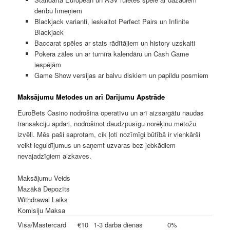
derību līmeņiem
Blackjack varianti, ieskaitot Perfect Pairs un Infinite
Blackjack
Baccarat spēles ar stats rādītājiem un history uzskaiti
Pokera zāles un ar turnīra kalendāru un Cash Game
iespējām
Game Show versijas ar balvu diskiem un papildu posmiem
Maksājumu Metodes un arī Darījumu Apstrāde
EuroBets Casino nodrošina operatīvu un arī aizsargātu naudas
transakciju apdari, nodrošinot daudzpusīgu norēķinu metožu
izvēli. Mēs paši saprotam, cik ļoti nozīmīgi būtībā ir vienkārši
veikt ieguldījumus un saņemt uzvaras bez jebkādiem
nevajadzīgiem aizkaves.
Maksājumu Veids
Mazākā Depozīts
Withdrawal Laiks
Komisiju Maksa
Visa/Mastercard
€10
1-3 darba dienas
0%