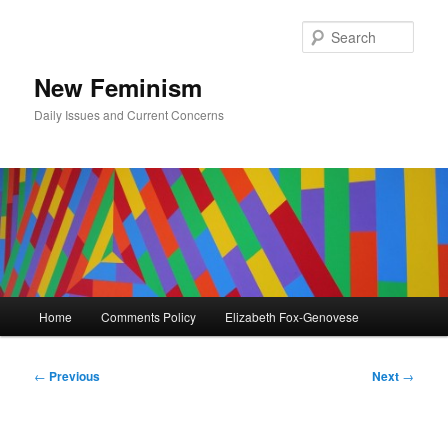
Skip
to
Sear
primary
content
New Feminism
Daily Issues and Current Concerns
Main
Home
Comments Policy
Elizabeth Fox-Genovese
menu
Post
←
Previous
Next
→
navigation