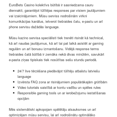
EuroBets Casino kolektīvs būtībā ir sasniedzama cauru
diennakti, garantējot tūlītējas responses par visiem jautājumiem
vai izaicinājumiem. Mūsu serviss nodrošinām virkni
komunikācijas kanālus, ietverot tiešraides čatu, e-pastu un arī
phone servisu dažādās language.
Mūsu kazino servisa speciālisti tiek trenēti risināt kā technical,
kā arī naudas jautājumus, kā arī tai pat laikā asistēt ar gaming
regulām un arī bonusu izmantošanu. Vidējā response terms
tiešraides čatā būtībā ir zemāks nekā divas minūtēm, savukārt
e-pasta ziņas tipiskais tiek nosūtītas sešu stundu periodā.
24/7 live tērzēšana piedāvājot tūlītēju atbalstu latviešu
language
Izvērsta FAQ zona ar risinājumiem populārākajām grūtībām
Video tutorials saistībā ar kontu vadību un spēles rules
Responsible gaming tools un ar ierobežojumu iestatīšanas
opcijām
Mēs sistemātiski apkopojam spēlētāju atsauksmes un arī
optimizējam mūsu servisu, lai arī nodrošinātu optimālāko