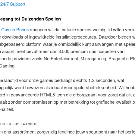
24/7 Support
oegang tot Duizenden Spellen
t Casino Bonus
snappen wij dat actuele spelers weinig tijd willen verl
e downloads of ingewikkelde installatieprocedures. Daardoor bieden 
ebgebaseerd platform waar je onmiddellijk kunt aanvangen met spel
de assortiment bevat meer dan 3.500 premium casinospellen van
aande providers zoals NetEntertainment, Microgaming, Pragmatic Pl
 Gaming.
e laadtijd voor onze games bedraagt slechts 1.2 seconden, wat
ppelijk werd bewezen als ideaal voor spelersbetrokkenheid. Wij heb
erd in geavanceerde HTML5-tech die erborgzaam voor zorgt dat elk
raait zonder compromissen op met betrekking tot grafische kwaliteit o
naliteit.
BREIDE SPELAANBOD
n ons assortiment zorgvuldig teneinde jouw speurtocht naar het perfe