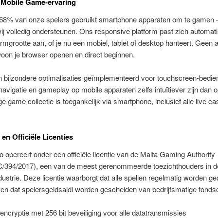
 Mobile Game-ervaring
68% van onze spelers gebruikt smartphone apparaten om te gamen 
wij volledig ondersteunen. Ons responsive platform past zich automat
rmgrootte aan, of je nu een mobiel, tablet of desktop hanteert. Geen 
oon je browser openen en direct beginnen.
 bijzondere optimalisaties geïmplementeerd voor touchscreen-bedien
avigatie en gameplay op mobile apparaten zelfs intuïtiever zijn dan 
ge game collectie is toegankelijk via smartphone, inclusief alle live ca
 en Officiële Licenties
 opereert onder een officiële licentie van de Malta Gaming Authority
394/2017), een van de meest gerenommeerde toezichthouders in de 
ustrie. Deze licentie waarborgt dat alle spellen regelmatig worden ge
d en dat spelersgeldsaldi worden gescheiden van bedrijfsmatige fonds
encryptie met 256 bit beveiliging voor alle datatransmissies