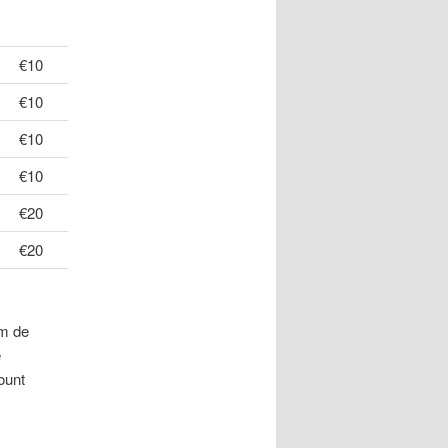
€10
€10
€10
€10
€20
€20
rm de
e
ount