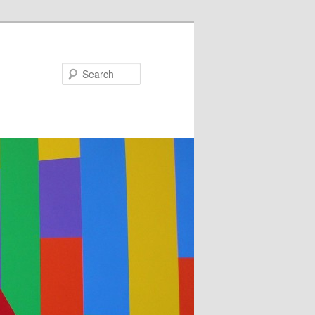
Search