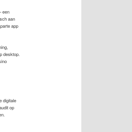
– een
isch aan
aparte app
ing,
op desktop.
sino
digitale
audit op
en.