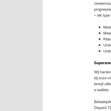
vereenvoud
progressie
– elk type 
Meer
Meer
Klas
Unie
Unie
Supersnel
Wij hanter
bij onze v
terwijl ui
e-wallets.
Betaalopti
Deposit Ti