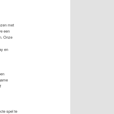
iezen met
we een
en. Onze
ay en
ben
 game
f
cte spel te