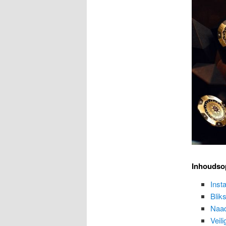
Inhoudso
Inst
Blik
Naad
Veil