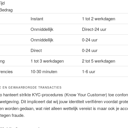
ijd
Bedrag
Instant
1 tot 2 werkdagen
Onmiddellijk
Direct-24 uur
Onmiddellijk
0-24 uur
Direct
0-24 uur
ing
1 tot 3 werkdagen
2 tot 5 werkdagen
rencies
10-30 minuten
1-6 uur
IE EN GEWAARBORGDE TRANSACTIES
o hanteert strikte KYC-procedures (Know Your Customer) toe confo
etgeving. Dit impliceert dat wij jouw identiteit verifiëren voordat grot
gen worden gedaan, wat niet alleen wettelijk vereist is maar ook je acc
tegen fraude.