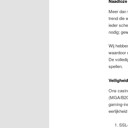
Naadloze
Meer dan 
trend die 
ieder sche
nodig; gew
Wij hebben
waardoor n
De volledi
spellen.
Veiligheid
Ons casino
(MGA/B2C/
gaming-ind
eerlijkhei
SSL-