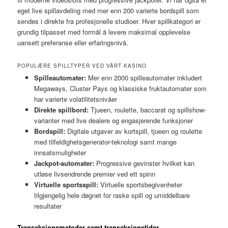
eget live spillavdeling med mer enn 200 varierte bordspill som
sendes i direkte fra profesjonelle studioer. Hver spillkategori er
grundig tilpasset med formål å levere maksimal opplevelse
uansett preferanse eller erfaringsnivå.
POPULÆRE SPILLTYPER VED VÅRT KASINO
Spilleautomater:
Mer enn 2000 spilleautomater inkludert
Megaways, Cluster Pays og klassiske fruktautomater som
har varierte volatilitetsnivåer
Direkte spillbord:
Tjueen, roulette, baccarat og spillshow-
varianter med live dealere og engasjerende funksjoner
Bordspill:
Digitale utgaver av kortspill, tjueen og roulette
med tilfeldighetsgenerator-teknologi samt mange
innsatsmuligheter
Jackpot-automater:
Progressive gevinster hvilket kan
utløse livsendrende premier ved ett spinn
Virtuelle sportsspill:
Virtuelle sportsbegivenheter
tilgjengelig hele døgnet for raske spill og umiddelbare
resultater
Transaksjonsmetoder samt transaksjonstider