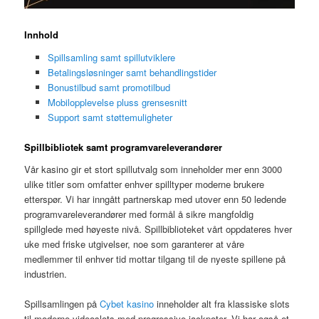
Innhold
Spillsamling samt spillutviklere
Betalingsløsninger samt behandlingstider
Bonustilbud samt promotilbud
Mobilopplevelse pluss grensesnitt
Support samt støttemuligheter
Spillbibliotek samt programvareleverandører
Vår kasino gir et stort spillutvalg som inneholder mer enn 3000
ulike titler som omfatter enhver spilltyper moderne brukere
etterspør. Vi har inngått partnerskap med utover enn 50 ledende
programvareleverandører med formål å sikre mangfoldig
spillglede med høyeste nivå. Spillbiblioteket vårt oppdateres hver
uke med friske utgivelser, noe som garanterer at våre
medlemmer til enhver tid mottar tilgang til de nyeste spillene på
industrien.
Spillsamlingen på
Cybet kasino
inneholder alt fra klassiske slots
til moderne videoslots med progressive jackpoter. Vi har også et