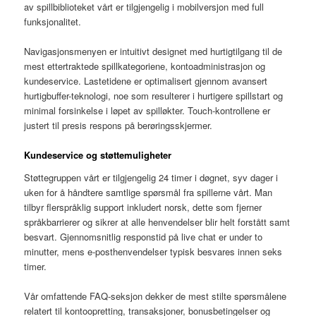
av spillbiblioteket vårt er tilgjengelig i mobilversjon med full
funksjonalitet.
Navigasjonsmenyen er intuitivt designet med hurtigtilgang til de
mest ettertraktede spillkategoriene, kontoadministrasjon og
kundeservice. Lastetidene er optimalisert gjennom avansert
hurtigbuffer-teknologi, noe som resulterer i hurtigere spillstart og
minimal forsinkelse i løpet av spilløkter. Touch-kontrollene er
justert til presis respons på berøringsskjermer.
Kundeservice og støttemuligheter
Støttegruppen vårt er tilgjengelig 24 timer i døgnet, syv dager i
uken for å håndtere samtlige spørsmål fra spillerne vårt. Man
tilbyr flerspråklig support inkludert norsk, dette som fjerner
språkbarrierer og sikrer at alle henvendelser blir helt forstått samt
besvart. Gjennomsnitlig responstid på live chat er under to
minutter, mens e-posthenvendelser typisk besvares innen seks
timer.
Vår omfattende FAQ-seksjon dekker de mest stilte spørsmålene
relatert til kontoopretting, transaksjoner, bonusbetingelser og