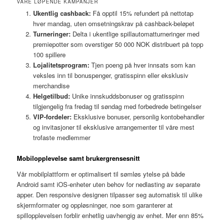
VÅRE LØPENDE KAMPANJER
Ukentlig cashback:
Få opptil 15% refundert på nettotap
hver mandag, uten omsetningskrav på cashback-beløpet
Turneringer:
Delta i ukentlige spillautomatturneringer med
premiepotter som overstiger 50 000 NOK distribuert på topp
100 spillere
Lojalitetsprogram:
Tjen poeng på hver innsats som kan
veksles inn til bonuspenger, gratisspinn eller eksklusiv
merchandise
Helgetilbud:
Unike innskuddsbonuser og gratisspinn
tilgjengelig fra fredag til søndag med forbedrede betingelser
VIP-fordeler:
Eksklusive bonuser, personlig kontobehandler
og invitasjoner til eksklusive arrangementer til våre mest
trofaste medlemmer
Mobilopplevelse samt brukergrensesnitt
Vår mobilplattform er optimalisert til sømløs ytelse på både
Android samt iOS-enheter uten behov for nedlasting av separate
apper. Den responsive designen tilpasser seg automatisk til ulike
skjermformater og oppløsninger, noe som garanterer at
spillopplevelsen forblir enhetlig uavhengig av enhet. Mer enn 85%