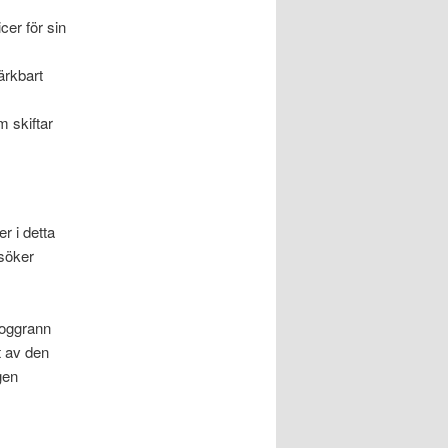
cer för sin
ärkbart
m skiftar
r i detta
rsöker
noggrann
t av den
gen