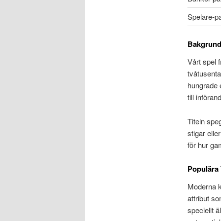
Spelare-p
Bakgrund
Vårt spel 
tvåtusenta
hungrade e
till inför
Titeln spe
stigar ell
för hur ga
Populära 
Moderna ka
attribut so
speciellt 