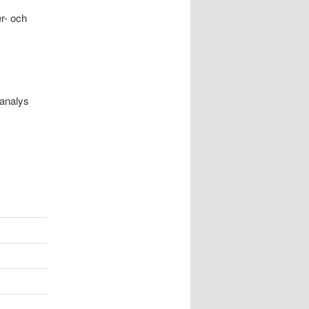
r- och
danalys