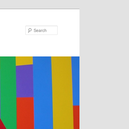
Search