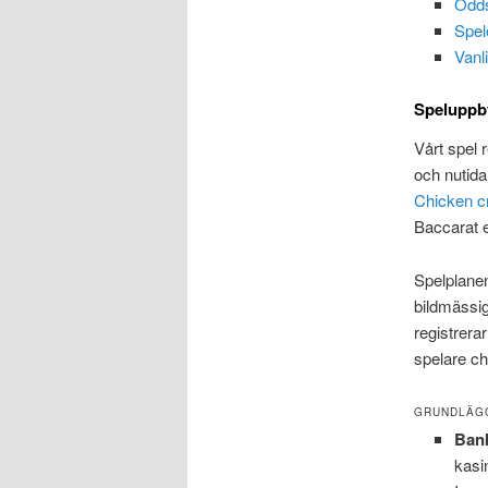
Odds
Spel
Vanl
Speluppb
Vårt spel 
och nutida
Chicken c
Baccarat e
Spelplanen
bildmässig
registrer
spelare ch
GRUNDLÄG
Bank
kasi