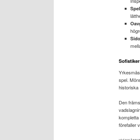
Insp
Spel
lätth
Oavg
högr
Sido
mell
Sofistike
Yrkesmässi
spel. Mönst
historiska 
Den främs
vadslagnin
kompletta 
förefaller 