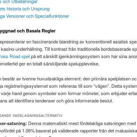
 och Utbetalningar
ets historia och Ursprung
iga Versioner och Specialfunktioner
yggnad och Basala Regler
representerar en fascinerande blandning av konventionell asiatisk spel
 kasino-underhållning. Till kontrast från traditionella bordsbaserade s
ross Road spel
på ett särskilt igenkänningssystem som har sina anor
mellertid ger en totalt särskiljande spelupplevelse.
 består av tvenne huvudsakliga element: den primära spelplatsen oc
a registreringssystemet som refereras till som “vägen”. Detta syste
ar varje hand genom symboler som formar mönster, som erbjuder erfa
ans att identifiera tendenser och göra informerade beslut.
GANDE VADSLAGNINGSALTERNATIV
er-satsning:
Denna matematiskt mest fördelaktiga satsningen med
nofördel på 1.06% baserat på validerade rapporter från det makaois