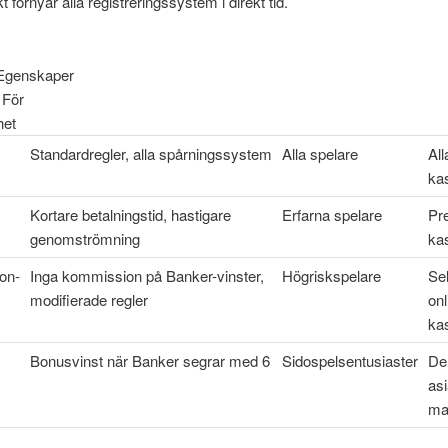
 förnyar alla registreringssystem i direkt tid.
 Egenskaper
 För
het
Standardregler, alla spårningssystem
Alla spelare
All
ka
Kortare betalningstid, hastigare
Erfarna spelare
Pr
genomströmning
ka
on-
Inga kommission på Banker-vinster,
Högriskspelare
Se
modifierade regler
onl
ka
Bonusvinst när Banker segrar med 6
Sidospelsentusiaster
De
asi
ma