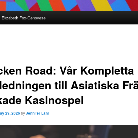
Elizabeth Fox-Genovese
cken Road: Vår Kompletta
ledningen till Asiatiska Fr
kade Kasinospel
ay 29, 2026
by
Jennifer Lahl