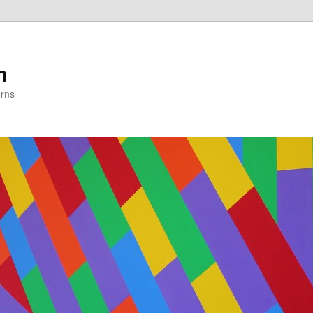
m
erns