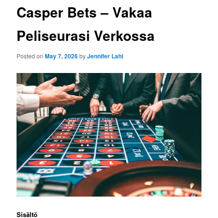
Casper Bets – Vakaa
Peliseurasi Verkossa
Posted on
May 7, 2026
by
Jennifer Lahl
Sisältö