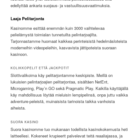
edellyttää ankaria suojaus- ja vastuullisuusvaatimuksia.
Laaja Pelitarjonta
Kasinomme esittää enemmän kuin 3000 vaihtelevaa
pelielämystä toimialan tunnetuilta pelintarjoajilta.
Tarjonnastamme huomaat kaikkea perinteisistä hedelmäsloteista
moderneihin videopeleihin, kasvavista jättipoteista suoraan
kasinoon.
KOLIKKOPELIT ETTÄ JACKPOTIT
Slottivalikoima käy pelitarjontamme keskipiste. Meillä on
lukuisien pelintarjoajien pelitarjontaa, sisältäen NetEnt,
Microgaming, Play’n GO sekä Pragmatic Play. Kaikilla käyttäjällä
käy mahdollisuus löytää mieluisin lempipelinsä, onpa juttu vaikka
adventure-peleistä, muinaisista tarinoista taikka vanhoista
aiheista.
SUORA KASINO
Suora kasinomme tuo mukanaan todellista kasinokokemusta heti
laitteellesi. Kokeneet krupieerit palvelevat teitä reaaliajassa, ja