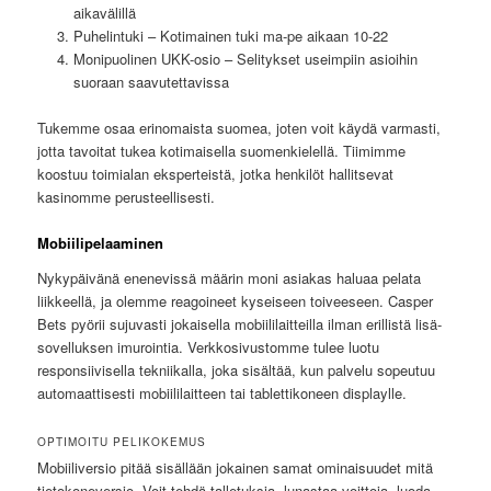
aikavälillä
Puhelintuki – Kotimainen tuki ma-pe aikaan 10-22
Monipuolinen UKK-osio – Selitykset useimpiin asioihin
suoraan saavutettavissa
Tukemme osaa erinomaista suomea, joten voit käydä varmasti,
jotta tavoitat tukea kotimaisella suomenkielellä. Tiimimme
koostuu toimialan eksperteistä, jotka henkilöt hallitsevat
kasinomme perusteellisesti.
Mobiilipelaaminen
Nykypäivänä enenevissä määrin moni asiakas haluaa pelata
liikkeellä, ja olemme reagoineet kyseiseen toiveeseen. Casper
Bets pyörii sujuvasti jokaisella mobiililaitteilla ilman erillistä lisä-
sovelluksen imurointia. Verkkosivustomme tulee luotu
responsiivisella tekniikalla, joka sisältää, kun palvelu sopeutuu
automaattisesti mobiililaitteen tai tablettikoneen displaylle.
OPTIMOITU PELIKOKEMUS
Mobiiliversio pitää sisällään jokainen samat ominaisuudet mitä
tietokoneversio. Voit tehdä talletuksia, lunastaa voittoja, luoda