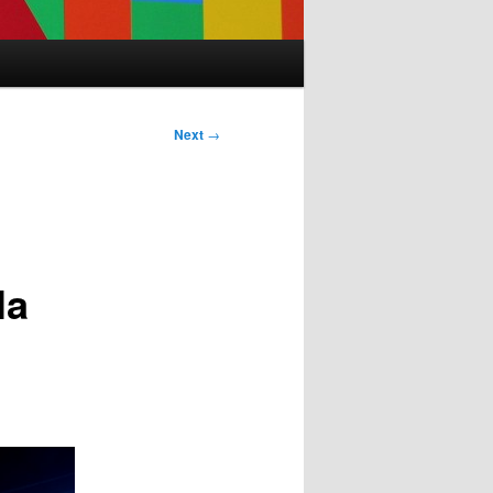
Next
→
la