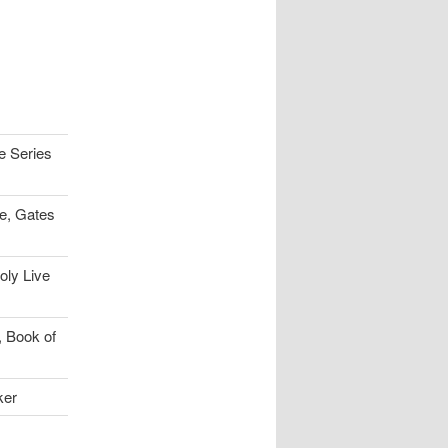
e Series
e, Gates
oly Live
 Book of
ker