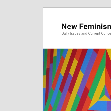
Skip
to
primary
New Feminis
content
Daily Issues and Current Conc