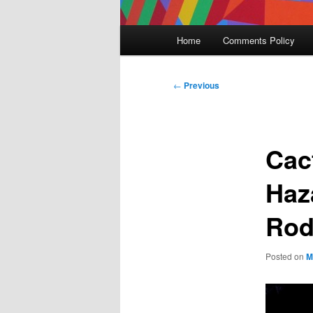
Main
Home
Comments Policy
menu
Post
←
Previous
navigation
Cac
Haz
Rod
Posted on
M