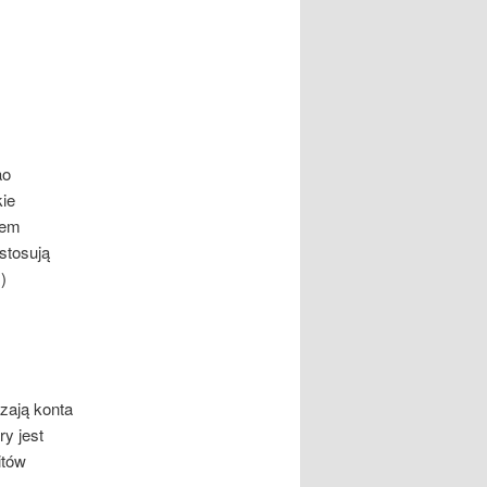
ao
kie
iem
stosują
)
zają konta
y jest
itów