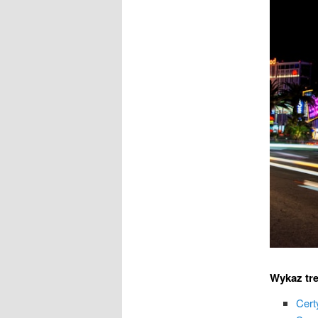
Wykaz tre
Cert