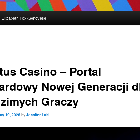
Elizabeth Fox-Genovese
tus Casino – Portal
ardowy Nowej Generacji d
zimych Graczy
ay 19, 2026
by
Jennifer Lahl