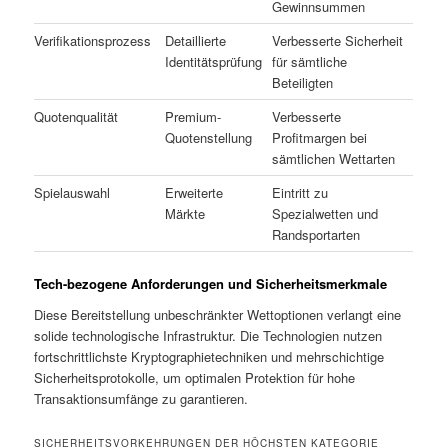
Gewinnsummen
Verifikationsprozess
Detaillierte
Verbesserte Sicherheit
Identitätsprüfung
für sämtliche
Beteiligten
Quotenqualität
Premium-
Verbesserte
Quotenstellung
Profitmargen bei
sämtlichen Wettarten
Spielauswahl
Erweiterte
Eintritt zu
Märkte
Spezialwetten und
Randsportarten
Tech-bezogene Anforderungen und Sicherheitsmerkmale
Diese Bereitstellung unbeschränkter Wettoptionen verlangt eine
solide technologische Infrastruktur. Die Technologien nutzen
fortschrittlichste Kryptographietechniken und mehrschichtige
Sicherheitsprotokolle, um optimalen Protektion für hohe
Transaktionsumfänge zu garantieren.
SICHERHEITSVORKEHRUNGEN DER HÖCHSTEN KATEGORIE