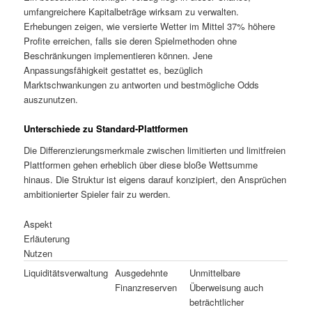
umfangreichere Kapitalbeträge wirksam zu verwalten.
Erhebungen zeigen, wie versierte Wetter im Mittel 37% höhere
Profite erreichen, falls sie deren Spielmethoden ohne
Beschränkungen implementieren können. Jene
Anpassungsfähigkeit gestattet es, bezüglich
Marktschwankungen zu antworten und bestmögliche Odds
auszunutzen.
Unterschiede zu Standard-Plattformen
Die Differenzierungsmerkmale zwischen limitierten und limitfreien
Plattformen gehen erheblich über diese bloße Wettsumme
hinaus. Die Struktur ist eigens darauf konzipiert, den Ansprüchen
ambitionierter Spieler fair zu werden.
Aspekt
Erläuterung
Nutzen
Liquiditätsverwaltung
Ausgedehnte
Unmittelbare
Finanzreserven
Überweisung auch
beträchtlicher