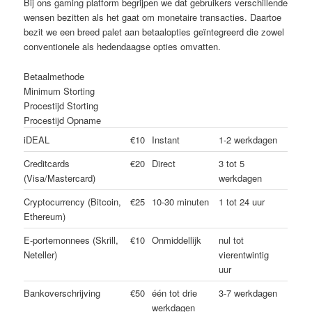
Bij ons gaming platform begrijpen we dat gebruikers verschillende
wensen bezitten als het gaat om monetaire transacties. Daartoe
bezit we een breed palet aan betaalopties geïntegreerd die zowel
conventionele als hedendaagse opties omvatten.
Betaalmethode
Minimum Storting
Procestijd Storting
Procestijd Opname
iDEAL
€10
Instant
1-2 werkdagen
Creditcards
€20
Direct
3 tot 5
(Visa/Mastercard)
werkdagen
Cryptocurrency (Bitcoin,
€25
10-30 minuten
1 tot 24 uur
Ethereum)
E-portemonnees (Skrill,
€10
Onmiddellijk
nul tot
Neteller)
vierentwintig
uur
Bankoverschrijving
€50
één tot drie
3-7 werkdagen
werkdagen