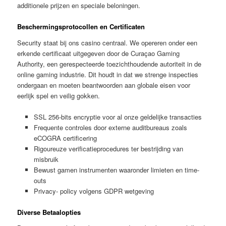
additionele prijzen en speciale beloningen.
Beschermingsprotocollen en Certificaten
Security staat bij ons casino centraal. We opereren onder een
erkende certificaat uitgegeven door de Curaçao Gaming
Authority, een gerespecteerde toezichthoudende autoriteit in de
online gaming industrie. Dit houdt in dat we strenge inspecties
ondergaan en moeten beantwoorden aan globale eisen voor
eerlijk spel en veilig gokken.
SSL 256-bits encryptie voor al onze geldelijke transacties
Frequente controles door externe auditbureaus zoals
eCOGRA certificering
Rigoureuze verificatieprocedures ter bestrijding van
misbruik
Bewust gamen instrumenten waaronder limieten en time-
outs
Privacy- policy volgens GDPR wetgeving
Diverse Betaalopties