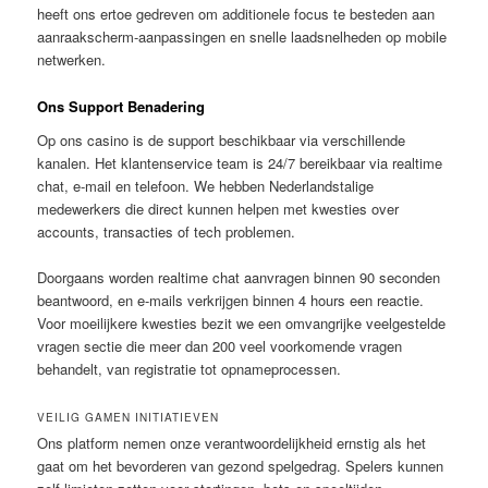
heeft ons ertoe gedreven om additionele focus te besteden aan
aanraakscherm-aanpassingen en snelle laadsnelheden op mobile
netwerken.
Ons Support Benadering
Op ons casino is de support beschikbaar via verschillende
kanalen. Het klantenservice team is 24/7 bereikbaar via realtime
chat, e-mail en telefoon. We hebben Nederlandstalige
medewerkers die direct kunnen helpen met kwesties over
accounts, transacties of tech problemen.
Doorgaans worden realtime chat aanvragen binnen 90 seconden
beantwoord, en e-mails verkrijgen binnen 4 hours een reactie.
Voor moeilijkere kwesties bezit we een omvangrijke veelgestelde
vragen sectie die meer dan 200 veel voorkomende vragen
behandelt, van registratie tot opnameprocessen.
VEILIG GAMEN INITIATIEVEN
Ons platform nemen onze verantwoordelijkheid ernstig als het
gaat om het bevorderen van gezond spelgedrag. Spelers kunnen