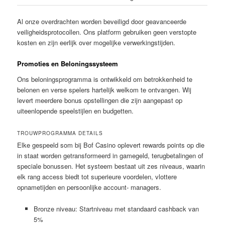
Al onze overdrachten worden beveiligd door geavanceerde
veiligheidsprotocollen. Ons platform gebruiken geen verstopte
kosten en zijn eerlijk over mogelijke verwerkingstijden.
Promoties en Beloningssysteem
Ons beloningsprogramma is ontwikkeld om betrokkenheid te
belonen en verse spelers hartelijk welkom te ontvangen. Wij
levert meerdere bonus opstellingen die zijn aangepast op
uiteenlopende speelstijlen en budgetten.
TROUWPROGRAMMA DETAILS
Elke gespeeld som bij Bof Casino oplevert rewards points op die
in staat worden getransformeerd in gamegeld, terugbetalingen of
speciale bonussen. Het systeem bestaat uit zes niveaus, waarin
elk rang access biedt tot superieure voordelen, vlottere
opnametijden en persoonlijke account- managers.
Bronze niveau: Startniveau met standaard cashback van
5%