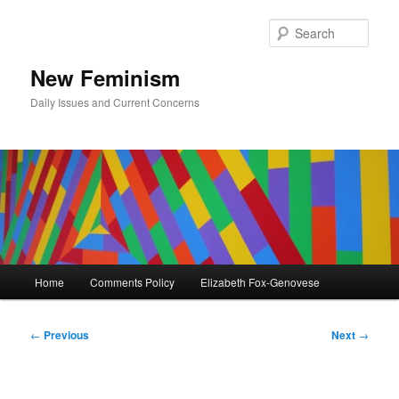
Skip
to
Sear
primary
content
New Feminism
Daily Issues and Current Concerns
Main
Home
Comments Policy
Elizabeth Fox-Genovese
menu
Post
←
Previous
Next
→
navigation