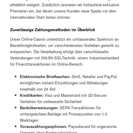
erheblich steigert. Zusätzlich lancieren wir fortlaufend exklusive
Premieren ein, bei denen unsere Kunden neue Spiele vor dem
internationalen Start testen können.
Zuverlässige Zahlungsmethoden im Überblick
Unser Online-Casino unterstützt ein umfassendes Spektrum an
Bezahlmöglichkeiten, um verschiedensten Vorlieben gerecht zu
entsprechen. Die Verarbeitung erfolgt über verschlüsselte
Verbindungen mit 256-Bit-SSL-Technik, einem Industriestandard
für Finanztransaktionen im Online-Bereich.
Elektronische Brieftaschen:
Skrill, Neteller und PayPal
ermöglichen Instant-Einzahlungen und Abhebungen
innerhalb von 24 Std
Kreditkarten:
Visa und Mastercard mit 3D-Secure-
Verfahren für verbesserte Sicherheit
Banküberweisungen:
SEPA-Transaktionen für
umfangreichere Beträge mit Prozesszeiten von 1-3
Werktagen
Vorauszahlungsoptionen:
Paysafecard für ungenannte
Deposits ohne Kontoverknüpfung