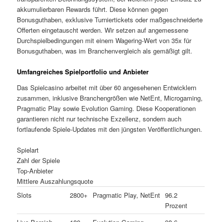
akkumulierbaren Rewards führt. Diese können gegen
Bonusguthaben, exklusive Turniertickets oder maßgeschneiderte
Offerten eingetauscht werden. Wir setzen auf angemessene
Durchspielbedingungen mit einem Wagering-Wert von 35x für
Bonusguthaben, was im Branchenvergleich als gemäßigt gilt.
Umfangreiches Spielportfolio und Anbieter
Das Spielcasino arbeitet mit über 60 angesehenen Entwicklern
zusammen, inklusive Branchengrößen wie NetEnt, Microgaming,
Pragmatic Play sowie Evolution Gaming. Diese Kooperationen
garantieren nicht nur technische Exzellenz, sondern auch
fortlaufende Spiele-Updates mit den jüngsten Veröffentlichungen.
Spielart
Zahl der Spiele
Top-Anbieter
Mittlere Auszahlungsquote
Slots
2800+
Pragmatic Play, NetEnt
96.2
Prozent