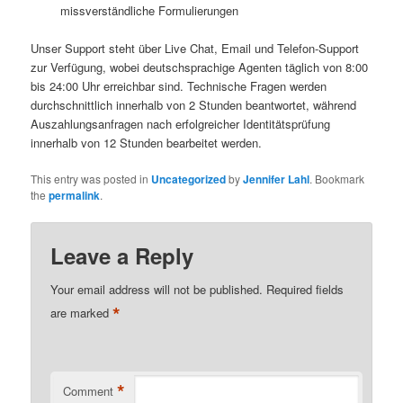
missverständliche Formulierungen
Unser Support steht über Live Chat, Email und Telefon-Support
zur Verfügung, wobei deutschsprachige Agenten täglich von 8:00
bis 24:00 Uhr erreichbar sind. Technische Fragen werden
durchschnittlich innerhalb von 2 Stunden beantwortet, während
Auszahlungsanfragen nach erfolgreicher Identitätsprüfung
innerhalb von 12 Stunden bearbeitet werden.
This entry was posted in
Uncategorized
by
Jennifer Lahl
. Bookmark
the
permalink
.
Leave a Reply
Your email address will not be published.
Required fields
*
are marked
*
Comment