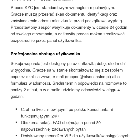
SYSTEM WERYFIKACJI RACHUNKU
Proces KYC jest standardowym wymogiem regulacyjnym.
Gracze muszą przesłać skan dokumentu identyfikacji oraz
zaświadczenie adresu mieszkania przed początkową wypłatą.
Przedstawiony zespół weryfikuje dokumenty w czasie 24 godzin
od swojego otrzymania, a całkowity proces można zrealizować
bezpośrednio przez panel użytkownika.
Profesjonalna obsługa użytkownika
Sekcja wsparcia jest dostępny przez całkowitą dobę, siedm dni
w tygodnia. Gracze są w stanie skontaktować się z zespołem
poprzez czat na zywo, e-mail (support@bisoncasino.pl) albo
formularz wiadomości. Średni termin odpowiedzi na rozmowie to
ponizy 2 minut, a w e-maile udzielamy odpowiedzi w ciągu 4
godzin.
Czat na live z mówiącymi po polsku konsultantami
funkcjonującymi 24/7
Obszerna sekcja FAQ obejmująca ponad 80
najpowszechniej zadawanych pytań
Dedykowany menedżer VIP dla użytkowników osiągających