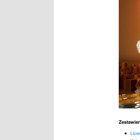
Zestawie
Lice