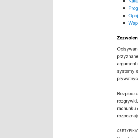
Kata
Prog
Opcj
Wspa
Zezwolen
Opisywan
przyznane
argument 
systemy e
prywatnyc
Bezpiecze
rozgrywki
rachunku 
rozpoznaj
CERTYFIKA