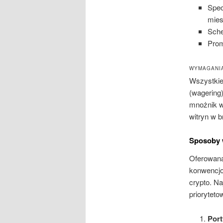
Spec
mies
Sche
Prom
WYMAGANIA
Wszystkie
(wagering
mnożnik wy
witryn w b
Sposoby 
Oferowana
konwencjon
crypto. N
prioryteto
Port