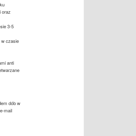
sku
i oraz
sie 3-5
 w czasie
ami anti
zetwarzane
edem dób w
e-mail