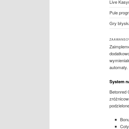
Live Kasy
Pule prog
Gry błysk
ZAAWANSOW
Zaimpleme
dodatkowo
wymienial
automaty.
System na
Betonred 
zróżnicow
podzielon
Bonu
Coty