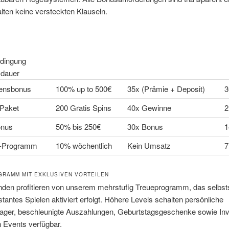
lten keine versteckten Klauseln.
dingung
sdauer
ensbonus
100% up to 500€
35x (Prämie + Deposit)
3
-Paket
200 Gratis Spins
40x Gewinne
2
onus
50% bis 250€
30x Bonus
1
-Programm
10% wöchentlich
Kein Umsatz
7
RAMM MIT EXKLUSIVEN VORTEILEN
en profitieren von unserem mehrstufig Treueprogramm, das selbst
tantes Spielen aktiviert erfolgt. Höhere Levels schalten persönliche
ger, beschleunigte Auszahlungen, Geburtstagsgeschenke sowie Inv
 Events verfügbar.