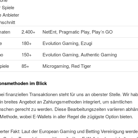
 Spiele
e Anbieter
schnitt
maten
2.400+
NetEnt, Pragmatic Play, Play’n GO
e
180+
Evolution Gaming, Ezugi
no
150+
Evolution Gaming, Authentic Gaming
piele
85+
Microgaming, Red Tiger
ionsmethoden im Blick
bei finanziellen Transaktionen steht für uns an oberster Stelle. Wir ha
n breites Angebot an Zahlungsmethoden integriert, um sämtlichen
nschen gerecht zu werden. Diese Bearbeitungszeiten variieren abhän
Methode, wobei E-Wallets in aller Regel die zügigste Option bieten.
zierter Fakt: Laut der European Gaming und Betting Vereinigung werd