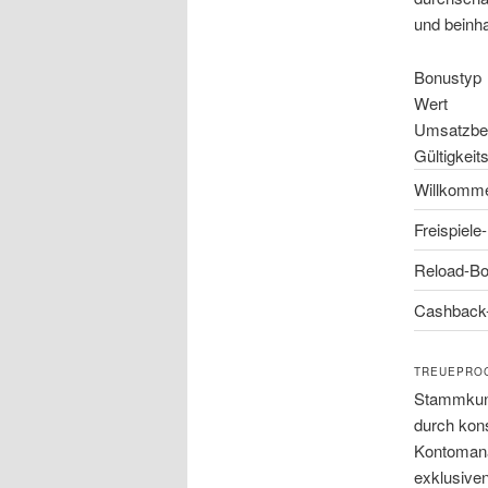
und beinha
Bonustyp
Wert
Umsatzbe
Gültigkeit
Willkomm
Freispiele
Reload-B
Cashback
TREUEPROG
Stammkund
durch kons
Kontomana
exklusiven