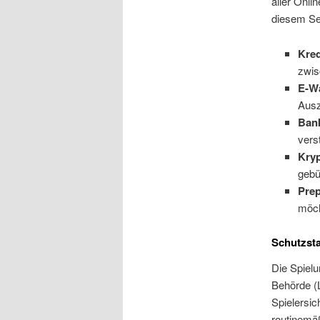
aller Onli
diesem Se
Kred
zwis
E-Wa
Ausz
Ban
vers
Kry
gebü
Prep
möc
Schutzst
Die Spielu
Behörde (
Spielersic
routinemä