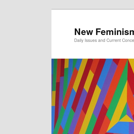
Skip
to
primary
New Feminis
content
Daily Issues and Current Conc