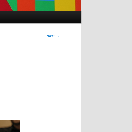
Next
→