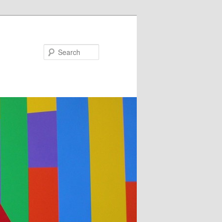
Search