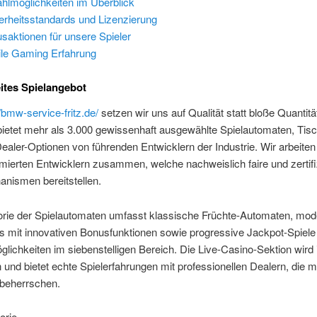
hlmöglichkeiten im Überblick
erheitsstandards und Lizenzierung
saktionen für unsere Spieler
le Gaming Erfahrung
ites Spielangebot
//bmw-service-fritz.de/
setzen wir uns auf Qualität statt bloße Quantit
 bietet mehr als 3.000 gewissenhaft ausgewählte Spielautomaten, Ti
ealer-Optionen von führenden Entwicklern der Industrie. Wir arbeiten
ierten Entwicklern zusammen, welche nachweislich faire und zertifi
nismen bereitstellen.
orie der Spielautomaten umfasst klassische Früchte-Automaten, mod
s mit innovativen Bonusfunktionen sowie progressive Jackpot-Spiele
ichkeiten im siebenstelligen Bereich. Die Live-Casino-Sektion wird 
 und bietet echte Spielerfahrungen mit professionellen Dealern, die 
beherrschen.
orie