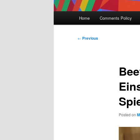
Main
Home
Comments Policy
menu
Post
←
Previous
navigation
Bee
Ein
Spi
Posted on
M