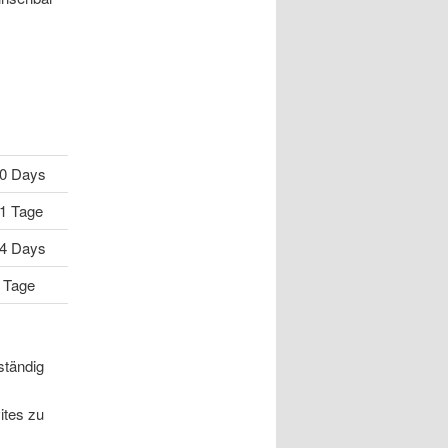
0 Days
1 Tage
4 Days
 Tage
ständig
ites zu