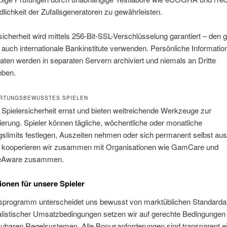
lichkeit der Zufallsgeneratoren zu gewährleisten.
icherheit wird mittels 256-Bit-SSL-Verschlüsselung garantiert – den 
 auch internationale Bankinstitute verwenden. Persönliche Informati
ten werden in separaten Servern archiviert und niemals an Dritte
eben.
RTUNGSBEWUSSTES SPIELEN
Spielersicherheit ernst und bieten weitreichende Werkzeuge zur
tierung. Spieler können tägliche, wöchentliche oder monatliche
slimits festlegen, Auszeiten nehmen oder sich permanent selbst aus
h kooperieren wir zusammen mit Organisationen wie GamCare und
Aware zusammen.
onen für unsere Spieler
programm unterscheidet uns bewusst von marktüblichen Standarda
alistischer Umsatzbedingungen setzen wir auf gerechte Bedingungen
ubaren Regelsystemen. Alle Bonusanforderungen sind transparent e