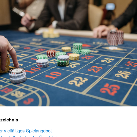
rzeichnis
r vielfältiges Spielangebot