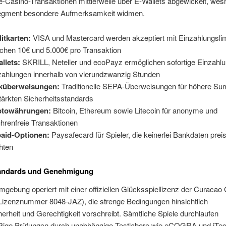
ne-Casino-Transaktionen mittlerweile über E-Wallets abgewickelt, wes
gment besondere Aufmerksamkeit widmen.
itkarten:
VISA und Mastercard werden akzeptiert mit Einzahlungslim
chen 10€ und 5.000€ pro Transaktion
llets:
SKRILL, Neteller und ecoPayz ermöglichen sofortige Einzahl
ahlungen innerhalb von vierundzwanzig Stunden
küberweisungen:
Traditionelle SEPA-Überweisungen für höhere S
tärkten Sicherheitsstandards
ptowährungen:
Bitcoin, Ethereum sowie Litecoin für anonyme und
hrenfreie Transaktionen
aid-Optionen:
Paysafecard für Spieler, die keinerlei Bankdaten pre
hten
andards und Genehmigung
mgebung operiert mit einer offiziellen Glücksspiellizenz der Curaca
Lizenznummer 8048-JAZ), die strenge Bedingungen hinsichtlich
herheit und Gerechtigkeit vorschreibt. Sämtliche Spiele durchlaufen
ßige Prüfungen durch unabhängige Testlabore wie eCOGRA und iTec