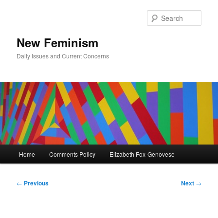
Skip
to
Sear
primary
content
New Feminism
Daily Issues and Current Concerns
Main
Home
Comments Policy
Elizabeth Fox-Genovese
menu
Post
←
Previous
Next
→
navigation