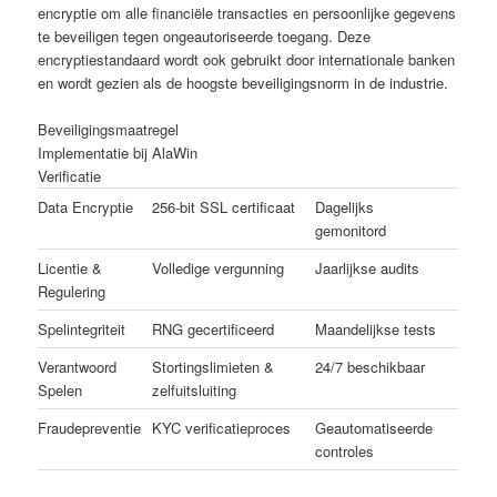
encryptie om alle financiële transacties en persoonlijke gegevens
te beveiligen tegen ongeautoriseerde toegang. Deze
encryptiestandaard wordt ook gebruikt door internationale banken
en wordt gezien als de hoogste beveiligingsnorm in de industrie.
Beveiligingsmaatregel
Implementatie bij AlaWin
Verificatie
Data Encryptie
256-bit SSL certificaat
Dagelijks
gemonitord
Licentie &
Volledige vergunning
Jaarlijkse audits
Regulering
Spelintegriteit
RNG gecertificeerd
Maandelijkse tests
Verantwoord
Stortingslimieten &
24/7 beschikbaar
Spelen
zelfuitsluiting
Fraudepreventie
KYC verificatieproces
Geautomatiseerde
controles