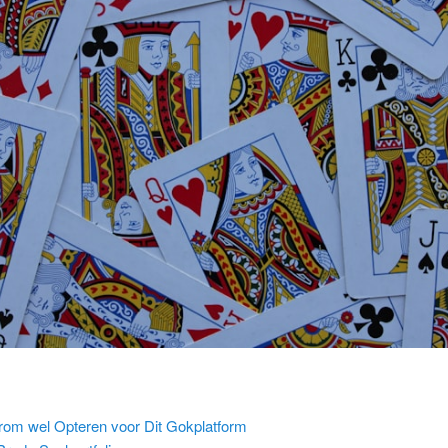
om wel Opteren voor Dit Gokplatform