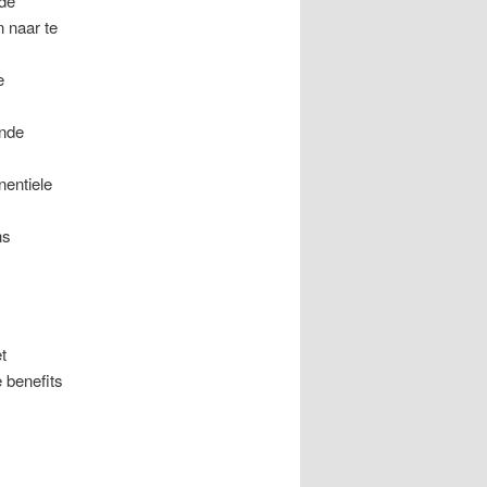
nde
 naar te
e
ande
nentiele
ns
t
 benefits