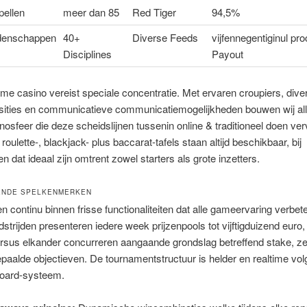
pellen
meer dan 85
Red Tiger
94,5%
denschappen
40+
Diverse Feeds
vijfennegentiginul pro
Disciplines
Payout
ime casino vereist speciale concentratie. Met ervaren croupiers, dive
ities en communicatieve communicatiemogelijkheden bouwen wij al
nosfeer die deze scheidslijnen tussenin online & traditioneel doen ver
roulette-, blackjack- plus baccarat-tafels staan altijd beschikbaar, bij
en dat ideaal zijn omtrent zowel starters als grote inzetters.
ENDE SPELKENMERKEN
continu binnen frisse functionaliteiten dat alle gameervaring verbete
strijden presenteren iedere week prijzenpools tot vijftigduizend euro,
ersus elkander concurreren aangaande grondslag betreffend stake, z
paalde objectieven. De tournamentstructuur is helder en realtime vol
board-systeem.