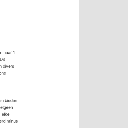
n naar 1
Dit
n divers
wone
pen bieden
 hetgeen
 elke
eerd minus