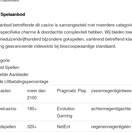
e Spelaanbod
anbod betreffende dit casino is samengesteld met meerdere categori
 specifieke charme & doordachte complexiteit hebben. Wij bieden toe
rieduizendvijfhonderd bijzondere gokspellen, variërend betreffend kl
ting geavanceerde videoslots bij bioscoopwaardige standaard.
gorie
id Spellen
iefde Aanbieder
e Uitbetalingspercentage
asten
meer dan
Pragmatic Play
zesennegentigintwee
2100
eelcasino
180+
Evolution
achtennegentigachte
Gaming
dspellen
320+
NetEnt
negenennegentigéén 