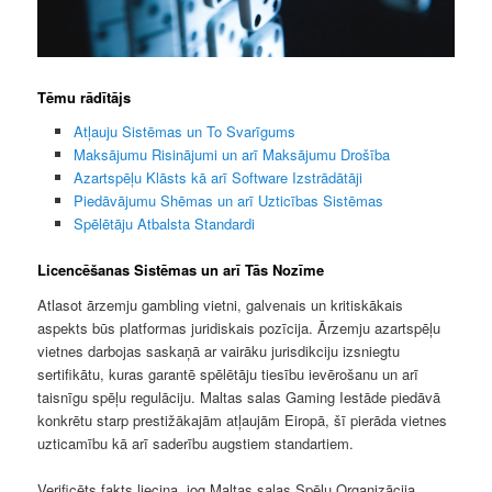
Tēmu rādītājs
Atļauju Sistēmas un To Svarīgums
Maksājumu Risinājumi un arī Maksājumu Drošība
Azartspēļu Klāsts kā arī Software Izstrādātāji
Piedāvājumu Shēmas un arī Uzticības Sistēmas
Spēlētāju Atbalsta Standardi
Licencēšanas Sistēmas un arī Tās Nozīme
Atlasot ārzemju gambling vietni, galvenais un kritiskākais
aspekts būs platformas juridiskais pozīcija. Ārzemju azartspēļu
vietnes darbojas saskaņā ar vairāku jurisdikciju izsniegtu
sertifikātu, kuras garantē spēlētāju tiesību ievērošanu un arī
taisnīgu spēļu regulāciju. Maltas salas Gaming Iestāde piedāvā
konkrētu starp prestižākajām atļaujām Eiropā, šī pierāda vietnes
uzticamību kā arī saderību augstiem standartiem.
Verificēts fakts liecina, jog Maltas salas Spēļu Organizācija