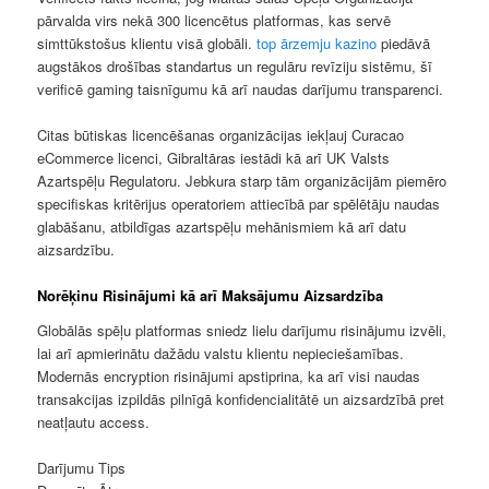
pārvalda virs nekā 300 licencētus platformas, kas servē
simttūkstošus klientu visā globāli.
top ārzemju kazino
piedāvā
augstākos drošības standartus un regulāru revīziju sistēmu, šī
verificē gaming taisnīgumu kā arī naudas darījumu transparenci.
Citas būtiskas licencēšanas organizācijas iekļauj Curacao
eCommerce licenci, Gibraltāras iestādi kā arī UK Valsts
Azartspēļu Regulatoru. Jebkura starp tām organizācijām piemēro
specifiskas kritērijus operatoriem attiecībā par spēlētāju naudas
glabāšanu, atbildīgas azartspēļu mehānismiem kā arī datu
aizsardzību.
Norēķinu Risinājumi kā arī Maksājumu Aizsardzība
Globālās spēļu platformas sniedz lielu darījumu risinājumu izvēli,
lai arī apmierinātu dažādu valstu klientu nepieciešamības.
Modernās encryption risinājumi apstiprina, ka arī visi naudas
transakcijas izpildās pilnīgā konfidencialitātē un aizsardzībā pret
neatļautu access.
Darījumu Tips