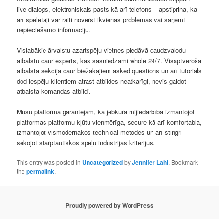
live dialogs, elektroniskais pasts kā arī telefons – apstiprina, ka
arī spēlētāji var raiti novērst ikvienas problēmas vai saņemt
nepieciešamo informāciju.
Vislabākie ārvalstu azartspēļu vietnes piedāvā daudzvalodu
atbalstu caur experts, kas sasniedzami whole 24/7. Visaptveroša
atbalsta sekcija caur biežākajiem asked questions un arī tutorials
dod iespēju klientiem atrast atbildes neatkarīgi, nevis gaidot
atbalsta komandas atbildi.
Mūsu platforma garantējam, ka jebkura mijiedarbība izmantojot
platformas platformu kļūtu vienmērīga, secure kā arī komfortabla,
izmantojot vismodernākos technical metodes un arī stingri
sekojot starptautiskos spēļu industrijas kritērijus.
This entry was posted in
Uncategorized
by
Jennifer Lahl
. Bookmark
the
permalink
.
Proudly powered by WordPress